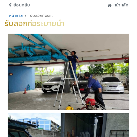
ย้อนกลับ
หน้าหลัก
หน้าแรก
รับลอกท่อระบายน้ำ
รับลอกท่อระบายน้ำ